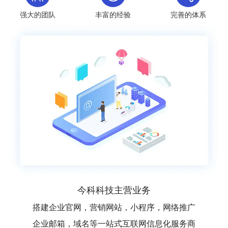
强大的团队
丰富的经验
完善的体系
今科科技主营业务
搭建企业官网，营销网站，小程序，网络推广
企业邮箱，域名等一站式互联网信息化服务商