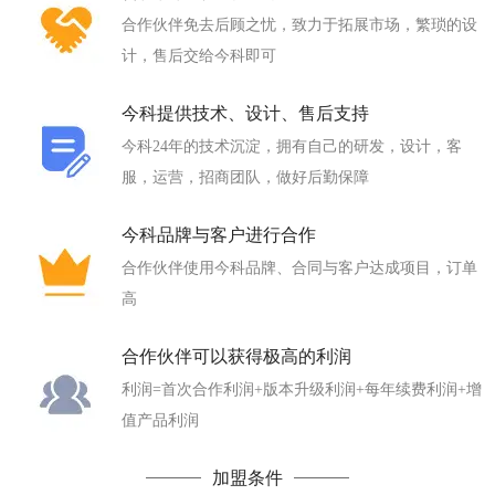
合作伙伴免去后顾之忧，致力于拓展市场，繁琐的设
计，售后交给今科即可
今科提供技术、设计、售后支持
今科24年的技术沉淀，拥有自己的研发，设计，客
服，运营，招商团队，做好后勤保障
今科品牌与客户进行合作
合作伙伴使用今科品牌、合同与客户达成项目，订单
高
合作伙伴可以获得极高的利润
利润=首次合作利润+版本升级利润+每年续费利润+增
值产品利润
加盟条件