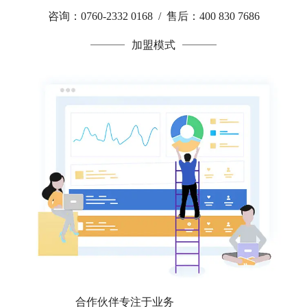
咨询：0760-2332 0168 / 售后：400 830 7686
加盟模式
合作伙伴专注于业务