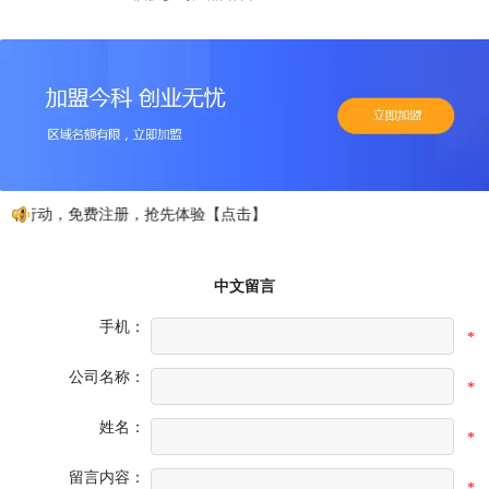
如行动，免费注册，抢先体验【点击】
中文留言
手机：
*
公司名称：
*
姓名：
*
留言内容：
*