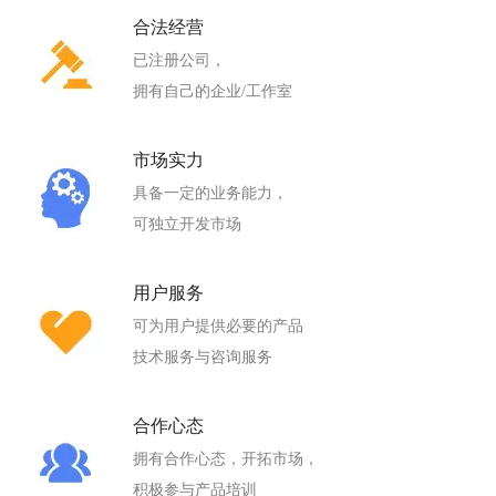
合法经营
已注册公司，
拥有自己的企业/工作室
市场实力
具备一定的业务能力，
可独立开发市场
用户服务
可为用户提供必要的产品
技术服务与咨询服务
合作心态
拥有合作心态，开拓市场，
积极参与产品培训