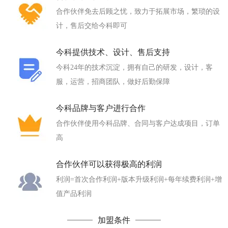
合作伙伴免去后顾之忧，致力于拓展市场，繁琐的设
计，售后交给今科即可
今科提供技术、设计、售后支持
今科24年的技术沉淀，拥有自己的研发，设计，客
服，运营，招商团队，做好后勤保障
今科品牌与客户进行合作
合作伙伴使用今科品牌、合同与客户达成项目，订单
高
合作伙伴可以获得极高的利润
利润=首次合作利润+版本升级利润+每年续费利润+增
值产品利润
加盟条件