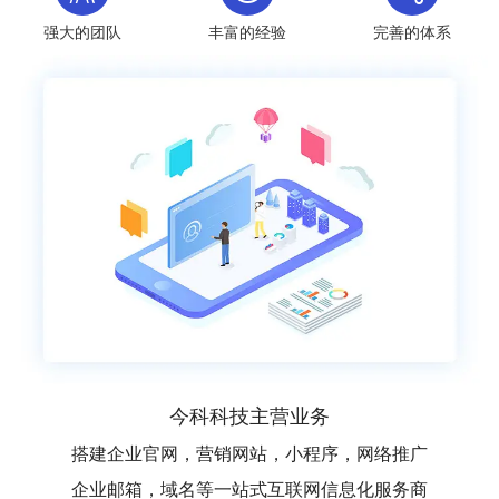
强大的团队
丰富的经验
完善的体系
今科科技主营业务
搭建企业官网，营销网站，小程序，网络推广
企业邮箱，域名等一站式互联网信息化服务商