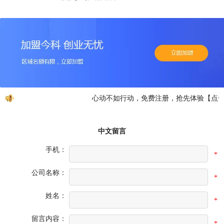
心动不如行动，免费注册，抢先体验【点击
中文留言
手机：
*
公司名称：
*
姓名：
*
留言内容：
*