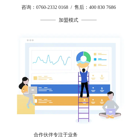
咨询：0760-2332 0168 / 售后：400 830 7686
加盟模式
合作伙伴专注于业务