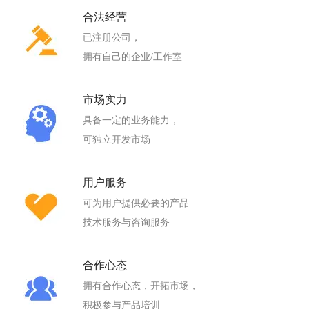
合法经营
已注册公司，
拥有自己的企业/工作室
市场实力
具备一定的业务能力，
可独立开发市场
用户服务
可为用户提供必要的产品
技术服务与咨询服务
合作心态
拥有合作心态，开拓市场，
积极参与产品培训