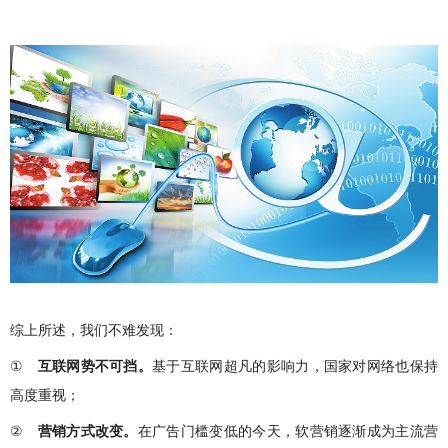
综上所述，我们不难发现：
①
互联网势不可挡。
基于互联网超凡的影响力，国家对网络也保持
高度重视；
②
营销方式改变。
在广告门槛变低的今天，软营销逐渐成为主流营