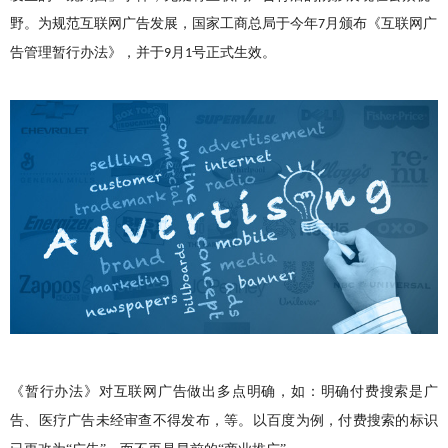
野。为规范互联网广告发展，国家工商总局于今年
月颁布《互联网广
7
告管理暂行办法》，并于
月
号正式生效。
9
1
《暂行办法》对互联网广告做出多点明确，如：明确付费搜索是广
告、医疗广告未经审查不得发布，等。以百度为例，付费搜索的标识