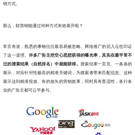
销方式。
那么，软营销能通过何种方式有效展开呢？
常言有道，熟悉的事物往往最容易被忽略。网络推广的切入点也印证
了这一道理。
许多广告主挖空心思想获得的曝光率，其实在最平常不
过的搜索结果（自然排名）中就能获得。
搜索结果一页页、一条条的
展示，对应针对性极高的精准关键词，为搜索者带来匹配信息。这种
展示达到精准投放、有的放矢的营销效果，同时具有普适性，各行各
业的广告主都可公平参与。