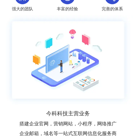
强大的团队
丰富的经验
完善的体系
今科科技主营业务
搭建企业官网，营销网站，小程序，网络推广
企业邮箱，域名等一站式互联网信息化服务商