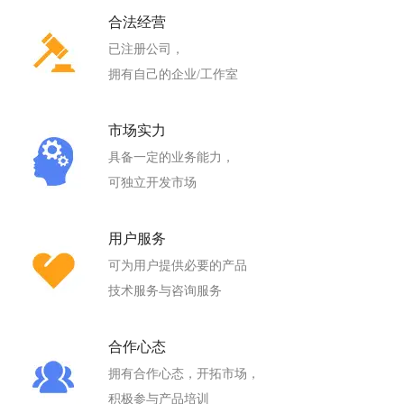
合法经营
已注册公司，
拥有自己的企业/工作室
市场实力
具备一定的业务能力，
可独立开发市场
用户服务
可为用户提供必要的产品
技术服务与咨询服务
合作心态
拥有合作心态，开拓市场，
积极参与产品培训