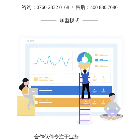
咨询：0760-2332 0168 / 售后：400 830 7686
加盟模式
合作伙伴专注于业务