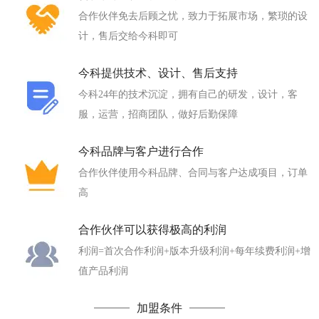
合作伙伴免去后顾之忧，致力于拓展市场，繁琐的设
计，售后交给今科即可
今科提供技术、设计、售后支持
今科24年的技术沉淀，拥有自己的研发，设计，客
服，运营，招商团队，做好后勤保障
今科品牌与客户进行合作
合作伙伴使用今科品牌、合同与客户达成项目，订单
高
合作伙伴可以获得极高的利润
利润=首次合作利润+版本升级利润+每年续费利润+增
值产品利润
加盟条件