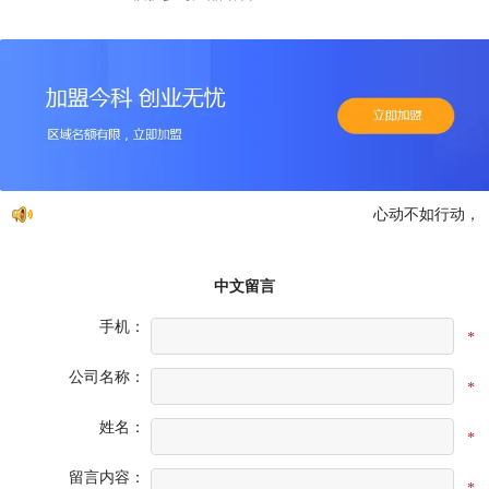
心动不如行动，免
中文留言
手机：
*
公司名称：
*
姓名：
*
留言内容：
*