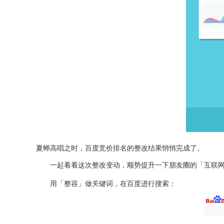
夏蝉高唱之
时，百度竞价排名的整改结果悄悄完成了。
一起看看这次整改变动，顺势提升一下朋友圈的「互联
用「整容」做关键词，在百度进行搜索：