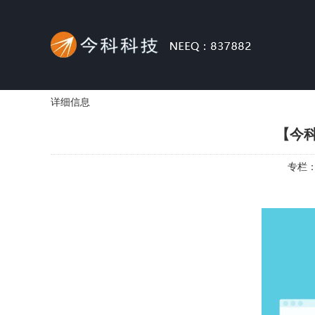
详细信息
【今
专栏