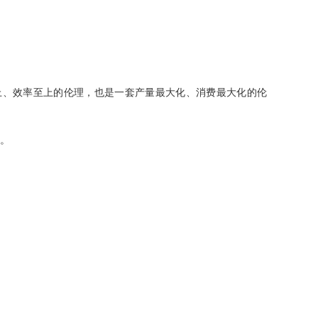
上、效率至上的伦理，也是一套产量最大化、消费最大化的伦
”。