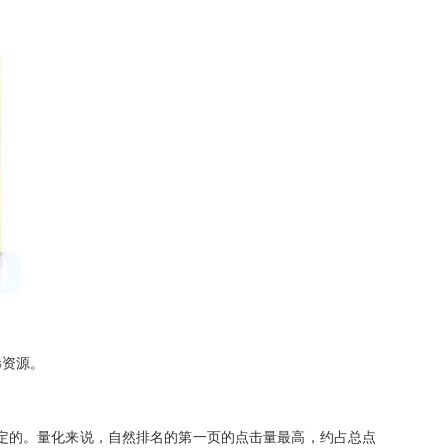
稀资源。
定的。量化来说，自然排名的第一页的点击量最高，约占总点