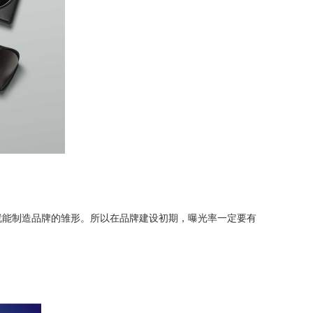
就能制造品牌的雏形。所以在品牌建设初期，曝光率一定要有