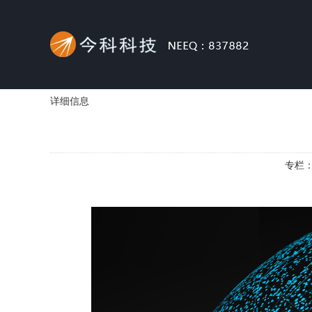
详细信息
专栏