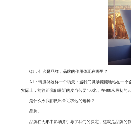
Q1：什么是品牌，品牌的作用体现在哪里？
A1：请脑补这样一个场景：当我们饥肠辘辘地站在一个
实际上，前往距我们最近的麦当劳要400米，在400米最初的
是什么令我们做出舍近求远的选择？
品牌。
品牌在无形中影响并引导了我们的决定，这就是品牌的