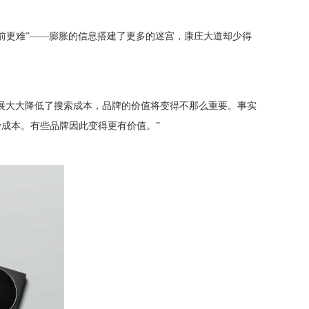
以前更难”——膨胀的信息搭建了更多的迷宫，康庄大道却少得
联网的发展大大降低了搜索成本，品牌的价值将变得不那么重要。事实
成本。有些品牌因此变得更有价值。”