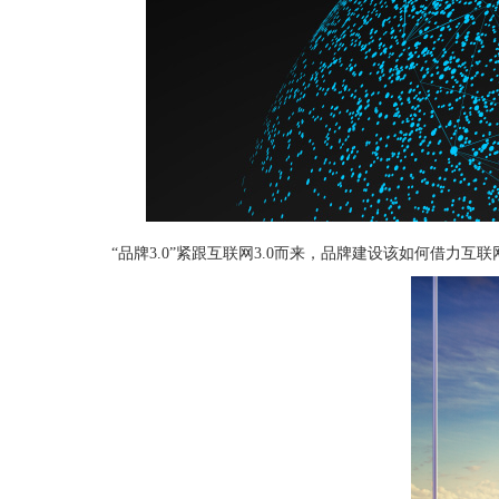
“品牌3.0”紧跟互联网3.0而来，品牌建设该如何借