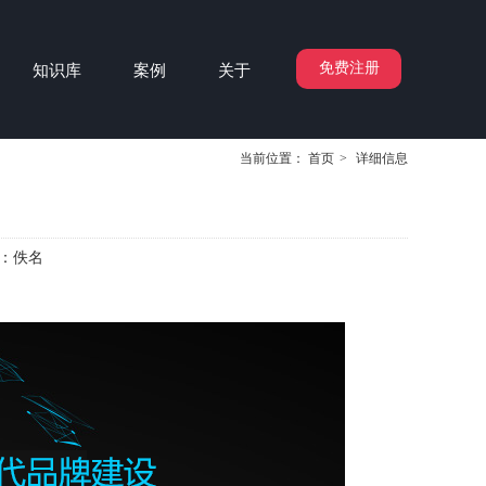
免费注册
知识库
案例
关于
当前位置：
首页
>
详细信息
：
佚名