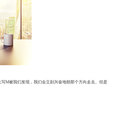
大写M被我们发现，我们会立刻兴奋地朝那个方向走去。但是