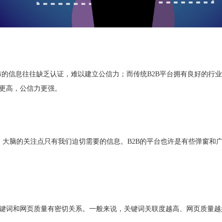
布的信息往往缺乏认证，难以建立公信力；而传统B2B平台拥有良好的行
度更高，公信力更强。
，大脑的关注点只有我们迫切需要的信息。B2B的平台也许是有些弹窗和
与关键词和网页质量有密切关系。一般来说，关键词关联度越高、网页质量