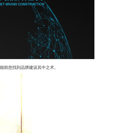
QA能助您找到品牌建设其中之术。