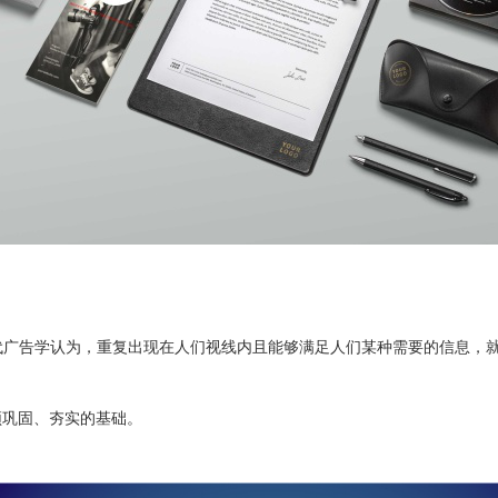
现代广告学认为，重复出现在人们视线内且能够满足人们某种需要的信息，
须巩固、夯实的基础。