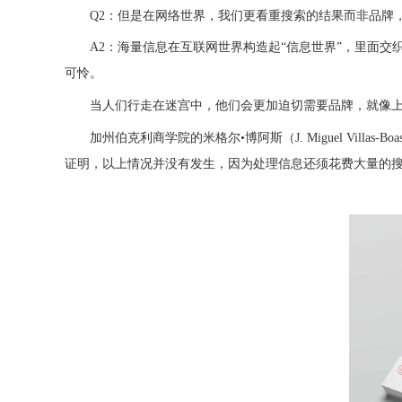
Q2：但是在网络世界，我们更看重搜索的结果而非品牌
A2：海量信息在互联网世界构造起“信息世界”，里面
可怜。
当人们行走在迷宫中，他们会更加迫切需要品牌，就像
加州伯克利商学院的米格尔•博阿斯（J. Miguel V
证明，以上情况并没有发生，因为处理信息还须花费大量的搜