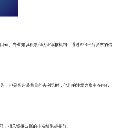
业口碑、专业知识积累和认证审核机制，通过B2B平台发布的信
广告，但是客户带着目的去浏览时，他们的注意力集中在内心
越好，相关链接占据的排名结果越靠前。