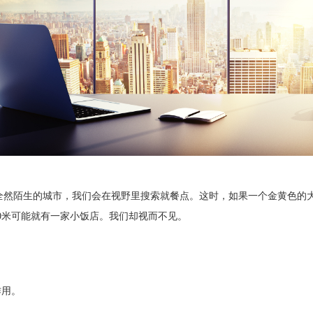
全然陌生的城市，我们会在视野里搜索就餐点。这时，如果一个金黄色的
20米可能就有一家小饭店。我们却视而不见。
作用。