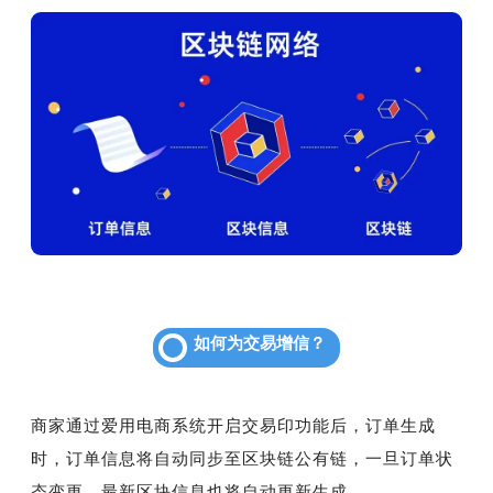
如何为交易增信？
商家通过爱用电商系统开启交易印功能后，订单生成
时，订单信息将自动同步至区块链公有链，一旦订单状
态变更，最新区块信息也将自动更新生成。