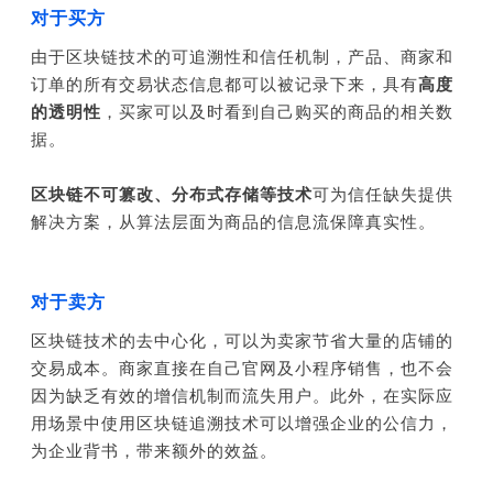
对于买方
由于区块链技术的可追溯性和信任机制，产品、商家和
订单的所有交易状态信息都可以被记录下来，具有
高度
的透明性
，买家可以及时看到自己购买的商品的相关数
据。
区块链不可篡改、分布式存储等技术
可为信任缺失提供
解决方案，从算法层面为商品的信息流保障真实性。
对于卖方
区块链技术的去中心化，可以为卖家节省大量的店铺的
交易成本。商家直接在自己官网及小程序销售，也不会
因为缺乏有效的增信机制而流失用户。此外，在实际应
用场景中使用区块链追溯技术可以增强企业的公信力，
为企业背书，带来额外的效益。