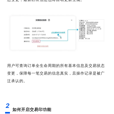
用户可查询订单全生命周期的所有基本信息及交易状态
变更，保障每一笔交易的信息真实，且操作记录是被广
泛承认的。
2
如何开启交易印功能