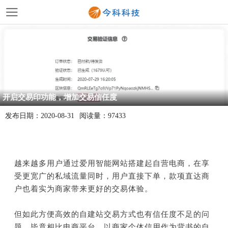
开启交易印功能，增加交易信任度
发布日期：
2020-08-31
阅读量：
97433
越来越多用户通过爱用智能网站搭建起自营电商，在享
受更宽广的私域流量同时，
用户直接下单，款项直达商
户也着实为商家带来更好的交易体验。
但如此方便高效的自建站交易方式也有信任度不足的问
题。毕竟相比电商平台，以商家个体信用作为背书的自