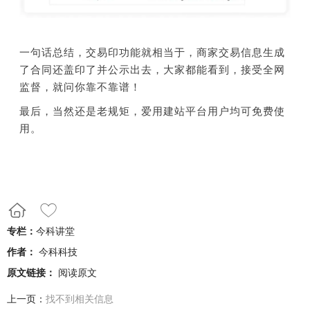
一句话总结，交易印功能就相当于，商家交易信息生成
了合同还盖印了并公示出去，大家都能看到，接受全网
监督，就问你靠不靠谱！
最后，当然还是老规矩，爱用建站平台用户均可免费使
用。
专栏：
今科讲堂
作者：
今科科技
原文链接：
阅读原文
上一页：
找不到相关信息