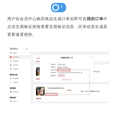
1
用户在会员中心购买商品生成订单后即可在
我的订单
中
点击交易验证按钮查看交易验证信息，区块信息生成及
更新速度很快。