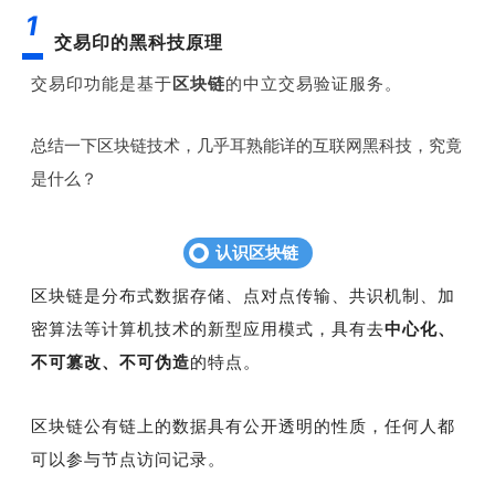
1
交易印的黑科技原理
交易印功能是基于
区块链
的中立交易验证服务。
总结一下区块链技术，几乎耳熟能详的互联网黑科技，究竟
是什么？
认识区块链
区块链是分布式数据存储、点对点传输、共识机制、加
密算法等计算机技术的新型应用模式，具有去
中心化、
不可篡改、不可伪造
的特点。
区块链公有链上的数据具有公开透明的性质，任何人都
可以参与节点访问记录。