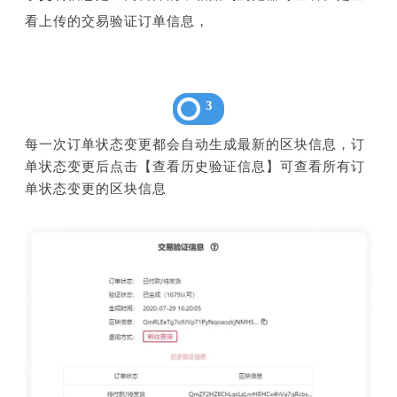
看上传的交易验证订单信息，
3
每一次订单状态变更都会自动生成最新的区块信息，订
单状态变更后点击【查看历史验证信息】可查看所有订
单状态变更的区块信息