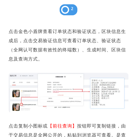
2
点击金色小盾牌查看订单状态和验证状态，区块信息生
成后，点击交易验证信息可查看订单状态、验证状态
（全网认可数据有效性的终端数）、生成时间、区块信
息及查询方式。
点击复制小图标或
【前往查询】
按钮即可复制链接，由
于交易信息是全网公开的，粘贴到浏览器可查看。是查