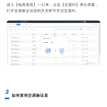
进入【电商系统】>>订单，点击【交易印】弹出弹窗，
打开交易验证信息的开关即可开启交易印。
3
如何查询交易验证息