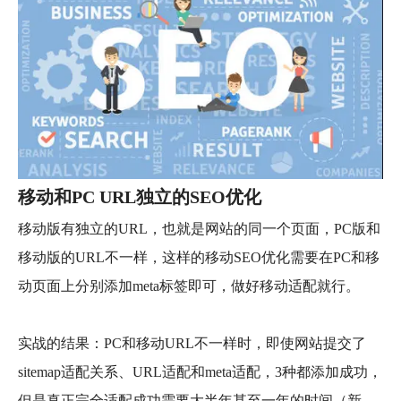
移动和PC URL独立的SEO优化
移动版有独立的URL，也就是网站的同一个页面，PC版和
移动版的URL不一样，这样的移动SEO优化需要在PC和移
动页面上分别添加meta标签即可，做好移动适配就行。
实战的结果：PC和移动URL不一样时，即使网站提交了
sitemap适配关系、URL适配和meta适配，3种都添加成功，
但是真正完全适配成功需要大半年甚至一年的时间（新