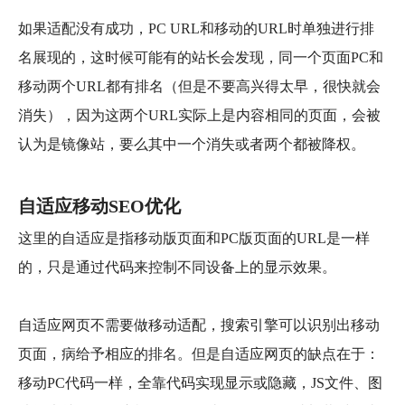
如果适配没有成功，PC URL和移动的URL时单独进行排
名展现的，这时候可能有的站长会发现，同一个页面PC和
移动两个URL都有排名（但是不要高兴得太早，很快就会
消失），因为这两个URL实际上是内容相同的页面，会被
认为是镜像站，要么其中一个消失或者两个都被降权。
自适应移动SEO优化
这里的自适应是指移动版页面和PC版页面的URL是一样
的，只是通过代码来控制不同设备上的显示效果。
自适应网页不需要做移动适配，搜索引擎可以识别出移动
页面，病给予相应的排名。但是自适应网页的缺点在于：
移动PC代码一样，全靠代码实现显示或隐藏，JS文件、图