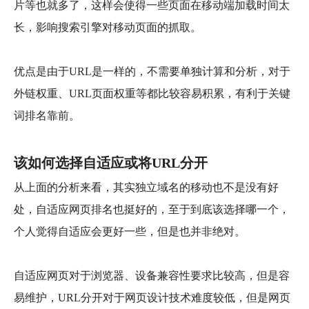
片等也就多了，这样会使得一些页面在移动端加载时间太
长，影响搜索引擎对移动页面的抓取。
优点是由于URL是一样的，不需要单独计算和分析，对于
外链权重、URL页面权重等都比较容易积累，有利于关键
词排名靠前。
该如何选择自适应或将URL分开
从上面的分析来看，其实独立
域名
的移动也不是没有好
处，自适应网页排名也挺好的，至于到底该选择哪一个，
个人觉得自适应会更好一些，但是也并非绝对。
自适应网页对于浏览器、设备兼容性要求比较高，但是容
易维护，URL分开对于
网页设计
技术难度较低，但是
网页