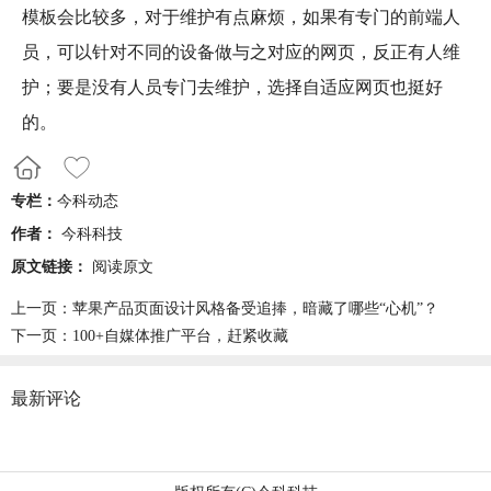
模板
会比较多，对于维护有点麻烦，如果有专门的前端人
员，可以针对不同的设备做与之对应的网页，反正有人维
护；要是没有人员专门去维护，选择自适应网页也挺好
的。
专栏：
今科动态
作者：
今科科技
原文链接：
阅读原文
上一页：
苹果产品页面设计风格备受追捧，暗藏了哪些“心机”？
下一页：
100+自媒体推广平台，赶紧收藏
最新评论