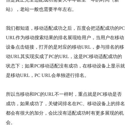
站），老站一般也需要半年左右。
我们都知道，移动适配成功之后，百度会把适配成功的PC
URL作为移动搜索结果的排名展现给用户，当用户在移动
设备点击链接，打开的是对应的移动URL，参与排名的移
动URL其实现实成了PC的URL，这是PC移动适配成功的
状态下；如果PC移动适配没有成功，在移动设备上显示就
是移动URL，PC URL会单独进行排名。
所以当移动和PC的URL不一样时，重点就是PC移动是否
成功，如果成功了，关键词排名在PC、移动设备上的排名
都会有很大的加分，会比没有适配成功时有更多展现的机
会。