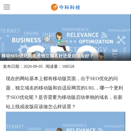
移动SEO优化到底是独立域名好还是自适应好？
发布日期：
2020-09-05
阅读量：
100528
现在的网站基本上都有移动版页面，出于SEO优化的问
题，独立域名的移动版和自适应网页的URL，哪一个更利
于SEO优化呢？是否需要为移动版启动单独的域名，在新
站上线或改版应该做怎么样设置？