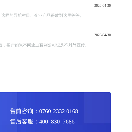
2020-04-30
、这样的导航栏目、企业产品得放到这里等等。
2020-04-30
陆，客户如果不问企业官网公司也从不对外宣传。
售前咨询：0760-2332 0168
售后客服：400 830 7686