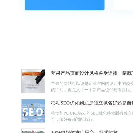
苹果产品页面设计风格备受追捧，暗藏了
苹果的网站可以说是企业官网的设计中的佼
的冲动，但是入手一个新产品也伴随着担忧
移动SEO优化到底是独立域名好还是自
移动和PC URL独立的SEO优化移动版有独
可，做好移动适配就行。
100+自媒体推广平台，赶紧收藏