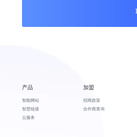
产品
加盟
智能网站
招商政策
智慧链接
合作商查询
云服务