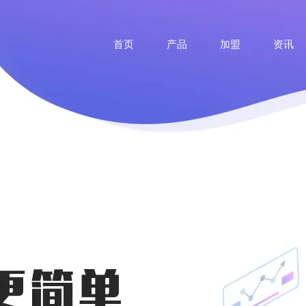
首页
产品
加盟
资讯