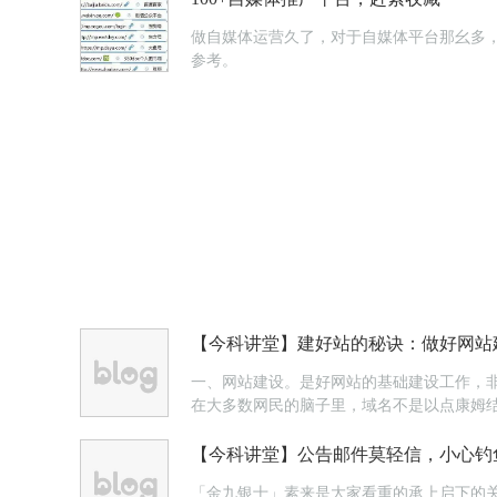
做自媒体运营久了，对于自媒体平台那幺多，
参考。
【今科讲堂】建好站的秘诀：做好网站
一、网站建设。是好网站的基础建设工作，非
在大多数网民的脑子里，域名不是以点康姆
风险，所以还是注册com域名最好。至于现在
【今科讲堂】公告邮件莫轻信，小心钓
「金九银十」素来是大家看重的承上启下的