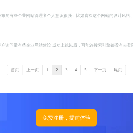
版布局有些企业网站管理者个人意识很强：比如喜欢这个网站的设计风格
客户访问量有些企业网站建设 成功上线以后，可能连搜索引擎都没有去登
首页
上一页
1
2
3
4
5
下一页
尾页
免费注册，提前体验