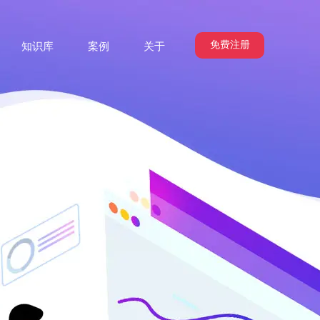
免费注册
知识库
案例
关于